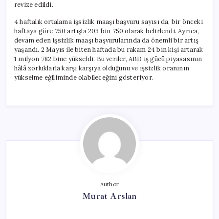
revize edildi.
4 haftalık ortalama işsizlik maaşı başvuru sayısı da, bir önceki
haftaya göre 750 artışla 203 bin 750 olarak belirlendi. Ayrıca,
devam eden işsizlik maaşı başvurularında da önemli bir artış
yaşandı. 2 Mayıs ile biten haftada bu rakam 24 bin kişi artarak
1 milyon 782 bine yükseldi. Bu veriler, ABD iş gücü piyasasının
hâlâ zorluklarla karşı karşıya olduğunu ve işsizlik oranının
yükselme eğiliminde olabileceğini gösteriyor.
Author
Murat Arslan