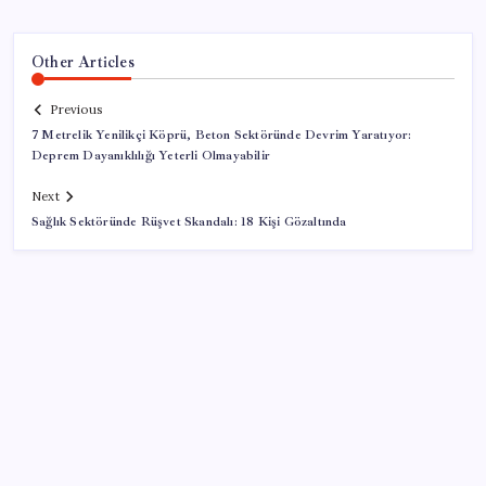
Other Articles
Previous
7 Metrelik Yenilikçi Köprü, Beton Sektöründe Devrim Yaratıyor:
Deprem Dayanıklılığı Yeterli Olmayabilir
Next
Sağlık Sektöründe Rüşvet Skandalı: 18 Kişi Gözaltında
SON YAZILAR