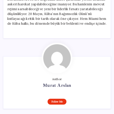
askeri harekat yapılabileceğine inanıyor. Bu hamlenin mevcut
rejimi sarsabileceği ve yeni bir liderlik fırsatı yaratabileceği
düşünülüyor. 20 Mayıs, Küba’nın Bağımsızlık Günü’nü
kutlayacağı kritik bir tarih olarak öne çıkıyor. Hem Miami hem
de Küba halkı, bu dönemde büyük bir beklenti ve endişe içinde.
Author
Murat Arslan
Follow Me