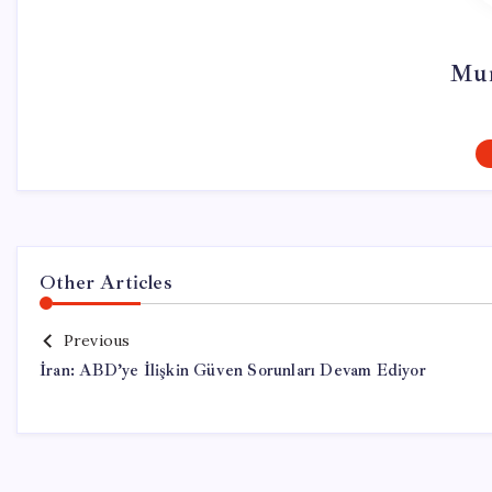
Mur
Other Articles
Previous
İran: ABD’ye İlişkin Güven Sorunları Devam Ediyor