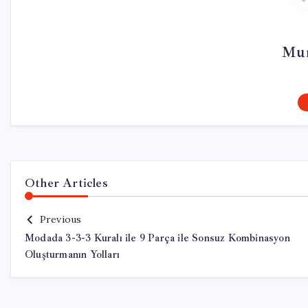
Mur
Other Articles
Previous
Modada 3-3-3 Kuralı ile 9 Parça ile Sonsuz Kombinasyon
Oluşturmanın Yolları