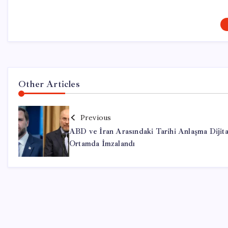
Other Articles
Previous
ABD ve İran Arasındaki Tarihi Anlaşma Dijita
Ortamda İmzalandı