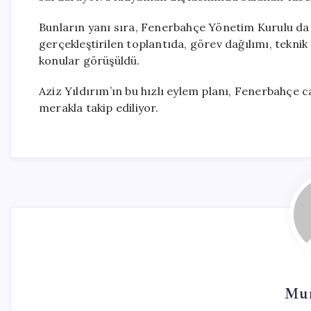
Bunların yanı sıra, Fenerbahçe Yönetim Kurulu da
gerçekleştirilen toplantıda, görev dağılımı, teknik
konular görüşüldü.
Aziz Yıldırım’ın bu hızlı eylem planı, Fenerbahçe 
merakla takip ediliyor.
Mur