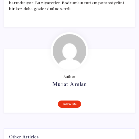
barındırıyor. Bu ziyaretler, Bodrum’un turizm potansiyelini
bir kez daha gözler önüne serdi.
Author
Murat Arslan
Follow Me
Other Articles