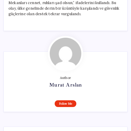
Mekanları cennet, ruhları şad olsun,” ifadelerini kullandı. Bu
olay, ülke genelinde derin bir üzüntüyle karşılandı ve güvenlik
güçlerine olan destek tekrar vurgulandı.
Author
Murat Arslan
Follow Me