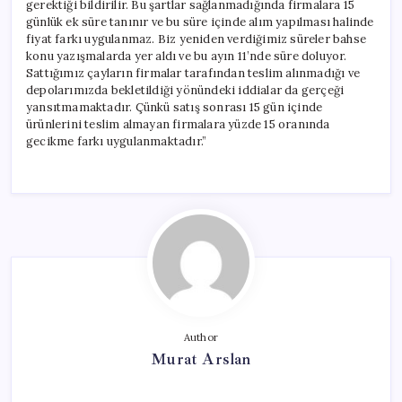
gerektiği bildirilir. Bu şartlar sağlanmadığında firmalara 15
günlük ek süre tanınır ve bu süre içinde alım yapılması halinde
fiyat farkı uygulanmaz. Biz yeniden verdiğimiz süreler bahse
konu yazışmalarda yer aldı ve bu ayın 11’nde süre doluyor.
Sattığımız çayların firmalar tarafından teslim alınmadığı ve
depolarımızda bekletildiği yönündeki iddialar da gerçeği
yansıtmamaktadır. Çünkü satış sonrası 15 gün içinde
ürünlerini teslim almayan firmalara yüzde 15 oranında
gecikme farkı uygulanmaktadır.”
Author
Murat Arslan