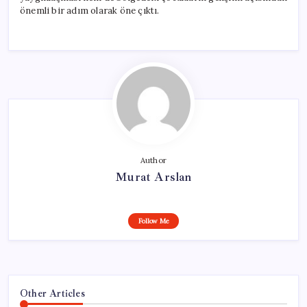
önemli bir adım olarak öne çıktı.
Author
Murat Arslan
Follow Me
Other Articles