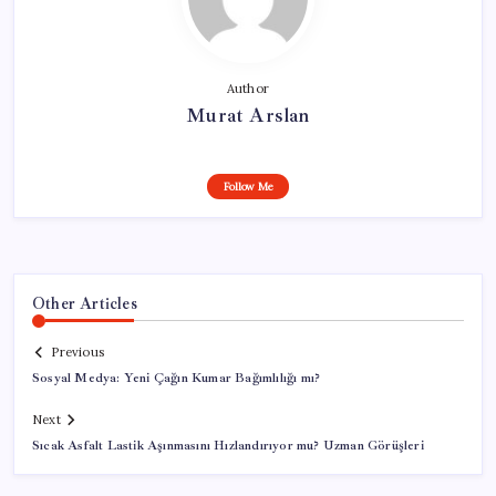
Author
Murat Arslan
Follow Me
Other Articles
Previous
Sosyal Medya: Yeni Çağın Kumar Bağımlılığı mı?
Next
Sıcak Asfalt Lastik Aşınmasını Hızlandırıyor mu? Uzman Görüşleri