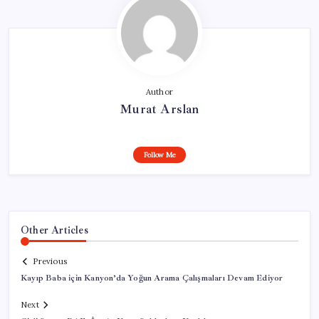
Author
Murat Arslan
Follow Me
Other Articles
Previous
Kayıp Baba için Kanyon’da Yoğun Arama Çalışmaları Devam Ediyor
Next