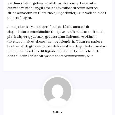
yardımcı haline gelmiştir. Akıllı prizler, enerji tasarruflu
cihazlar ve mobil uygulamalar sayesinde tüketim kontrol
altına alınabilir. Bu tür teknolojik çözümler, uzun vadede ciddi
tasarruf sağlar.
Sonuç olarak evde tasarruf etmek, küçük ama etkili
alışkanlıklarla mümkündür. Enerji ve su tüketimini azaltmak,
planlı alışveriş yapmak, gıda israfını önlemek ve bilinçli
tüketici olmak ev ekonomisini güçlendirir. Tasarruf sadece
kısıtlamak değil, aynı zamanda kaynakları doğru kullanmaktır.
Bu bilinçle hareket edildiğinde hem bütçe korunur hem de
daha sürdürülebilir bir yaşam tarzı benimsenmiş olur.
Author