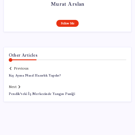
Murat Arslan
Follow Me
Other Articles
Previous
Kış Ayına Nasıl Hazırlık Yapılır?
Next
Pendik’teki İş Merkezinde Yangın Paniği