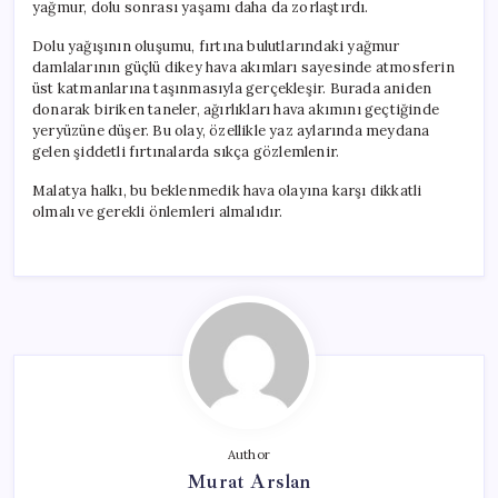
yağmur, dolu sonrası yaşamı daha da zorlaştırdı.
Dolu yağışının oluşumu, fırtına bulutlarındaki yağmur
damlalarının güçlü dikey hava akımları sayesinde atmosferin
üst katmanlarına taşınmasıyla gerçekleşir. Burada aniden
donarak biriken taneler, ağırlıkları hava akımını geçtiğinde
yeryüzüne düşer. Bu olay, özellikle yaz aylarında meydana
gelen şiddetli fırtınalarda sıkça gözlemlenir.
Malatya halkı, bu beklenmedik hava olayına karşı dikkatli
olmalı ve gerekli önlemleri almalıdır.
Author
Murat Arslan