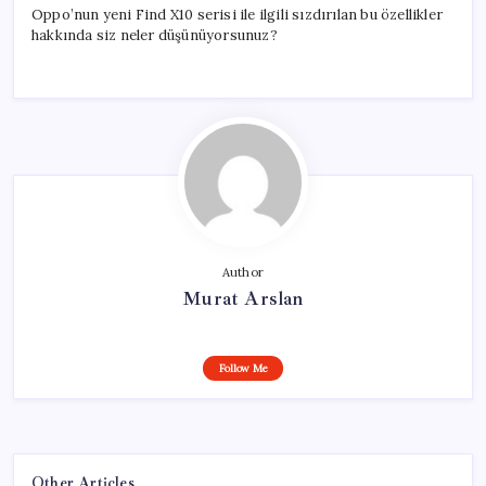
Oppo’nun yeni Find X10 serisi ile ilgili sızdırılan bu özellikler
hakkında siz neler düşünüyorsunuz?
Author
Murat Arslan
Follow Me
Other Articles