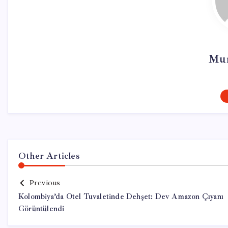
Mur
Other Articles
Previous
Kolombiya’da Otel Tuvaletinde Dehşet: Dev Amazon Çıyanı
Görüntülendi