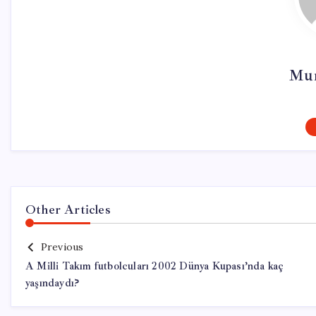
Mur
Other Articles
Previous
A Milli Takım futbolcuları 2002 Dünya Kupası’nda kaç
yaşındaydı?