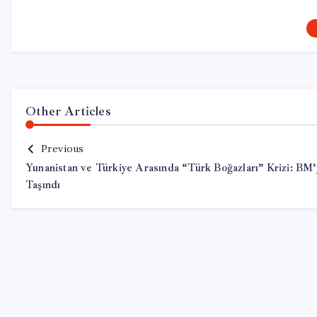
Other Articles
Previous
Yunanistan ve Türkiye Arasında “Türk Boğazları” Krizi: BM’
Taşındı