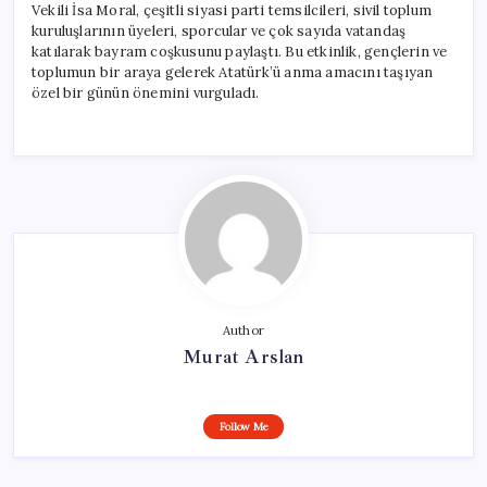
Vekili İsa Moral, çeşitli siyasi parti temsilcileri, sivil toplum
kuruluşlarının üyeleri, sporcular ve çok sayıda vatandaş
katılarak bayram coşkusunu paylaştı. Bu etkinlik, gençlerin ve
toplumun bir araya gelerek Atatürk’ü anma amacını taşıyan
özel bir günün önemini vurguladı.
Author
Murat Arslan
Follow Me