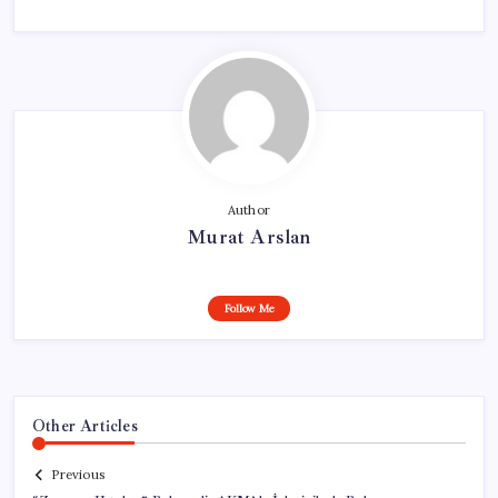
Author
Murat Arslan
Follow Me
Other Articles
Previous