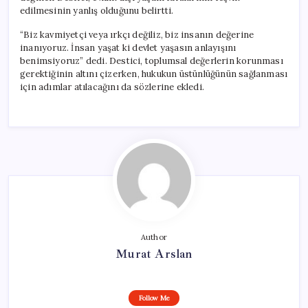
edilmesinin yanlış olduğunu belirtti.
“Biz kavmiyetçi veya ırkçı değiliz, biz insanın değerine
inanıyoruz. İnsan yaşat ki devlet yaşasın anlayışını
benimsiyoruz” dedi. Destici, toplumsal değerlerin korunması
gerektiğinin altını çizerken, hukukun üstünlüğünün sağlanması
için adımlar atılacağını da sözlerine ekledi.
Author
Murat Arslan
Follow Me