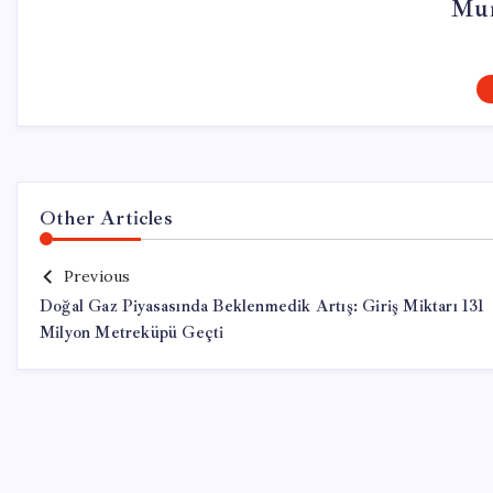
Mur
Other Articles
Previous
Doğal Gaz Piyasasında Beklenmedik Artış: Giriş Miktarı 131
Milyon Metreküpü Geçti