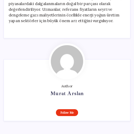
piyasalardaki dalgalanmaların doğal bir parçası olarak
değerlendiriliyor. Uzmanlar, referans fiyatların seyri ve
dengeleme gazı maliyetlerinin özellikle enerji yoğun üretim
yapan sektörler için büyük önem arz ettiğini vurguluyor.
Author
Murat Arslan
Follow Me